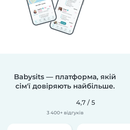
Babysits — платформа, якій
сім'ї довіряють найбільше.
4,7 / 5
3 400+ відгуків