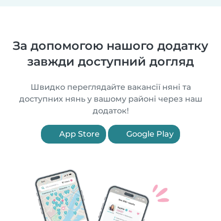
За допомогою нашого додатку
завжди доступний догляд
Швидко переглядайте вакансії няні та
доступних нянь у вашому районі через наш
додаток!
App Store
Google Play