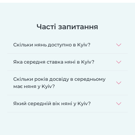
Часті запитання
Скільки нянь доступно в Kyiv?
Яка середня ставка няні в Kyiv?
Скільки років досвіду в середньому
має няня у Kyiv?
Який середній вік няні у Kyiv?