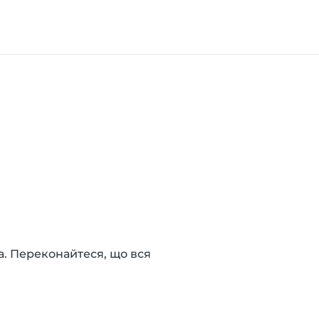
а. Переконайтеся, що вся