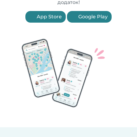
додаток!
App Store
Google Play