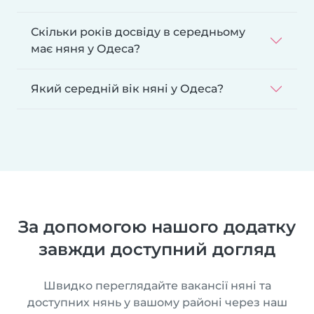
Скільки років досвіду в середньому
має няня у Одеса?
Який середній вік няні у Одеса?
За допомогою нашого додатку
завжди доступний догляд
Швидко переглядайте вакансії няні та
доступних нянь у вашому районі через наш