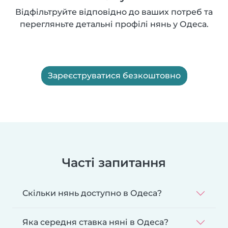
Відфільтруйте відповідно до ваших потреб та
перегляньте детальні профілі нянь у Одеса.
Зареєструватися безкоштовно
Часті запитання
Скільки нянь доступно в Одеса?
Яка середня ставка няні в Одеса?