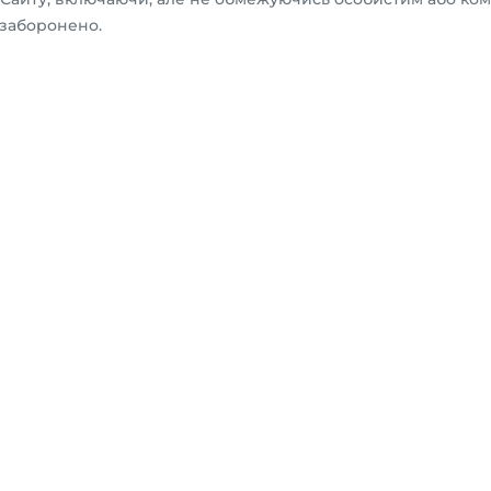
 заборонено.