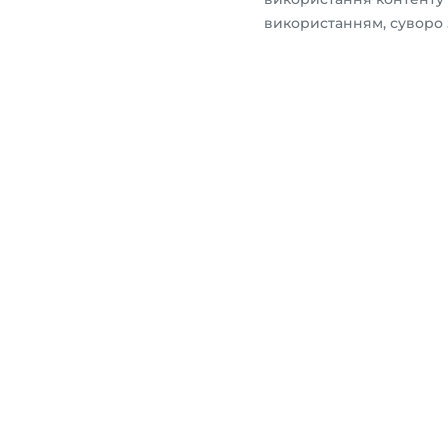
використанням, суворо