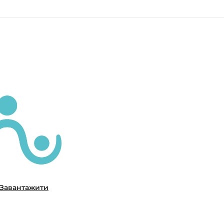
Завантажити