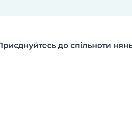
Приєднуйтесь до спільноти нянь