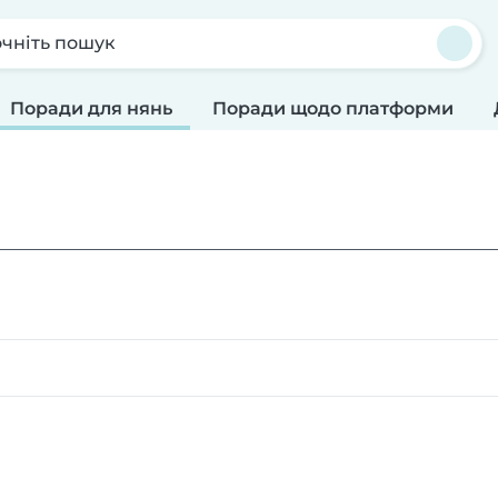
чніть пошук
Поради для нянь
Поради щодо платформи