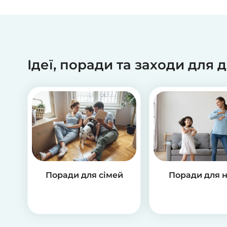
Ідеї, поради та заходи для 
Поради для сімей
Поради для 