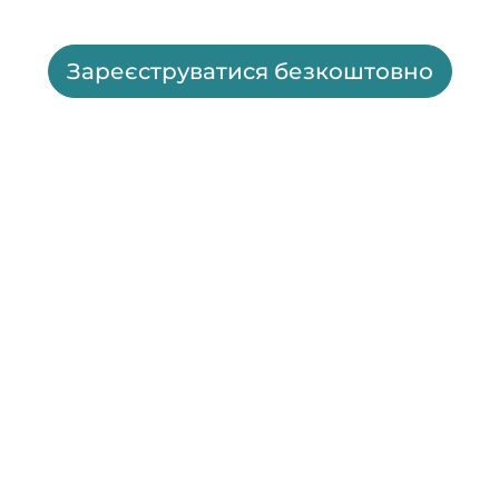
Зареєструватися безкоштовно