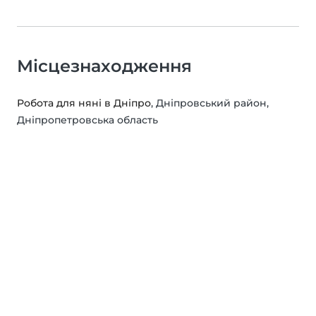
Місцезнаходження
Робота для няні в Дніпро
, Дніпровський район,
Дніпропетровська область