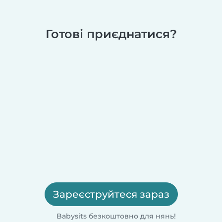
Готові приєднатися?
Зареєструйтеся зараз
Babysits безкоштовно для нянь!