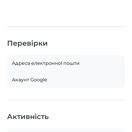
Перевірки
Адреса електронної пошти
Акаунт Google
Активність