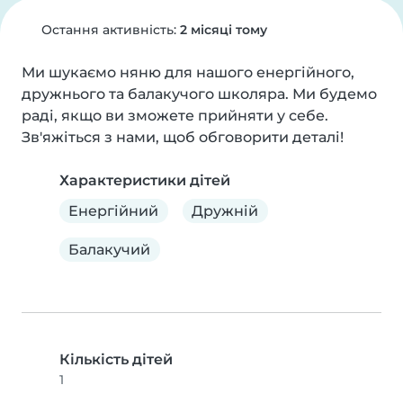
Остання активність:
2 місяці тому
Ми шукаємо няню для нашого енергійного, 
дружнього та балакучого школяра. Ми будемо 
раді, якщо ви зможете прийняти у себе. 
Зв'яжіться з нами, щоб обговорити деталі!
Характеристики дітей
Енергійний
Дружній
Балакучий
Кількість дітей
1