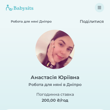
Поділитися
Робота для няні Дніпро
Анастасія Юріївна
Робота для няні в Дніпро
Погодинна ставка
200,00 ₴/год