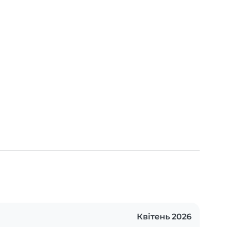
Квітень 2026