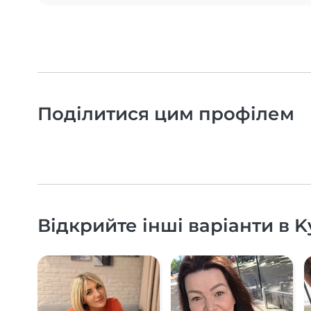
Поділитися цим профілем
Відкрийте інші варіанти в K