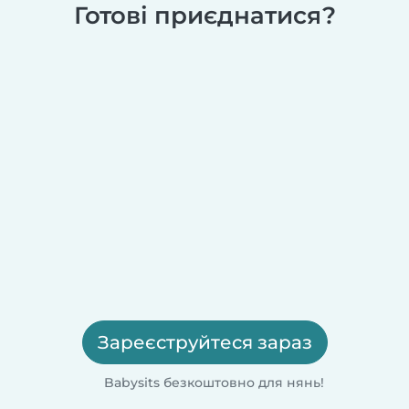
Готові приєднатися?
Зареєструйтеся зараз
Babysits безкоштовно для нянь!