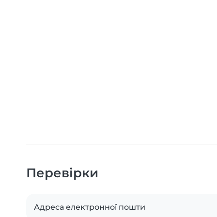
Перевірки
Адреса електронної пошти