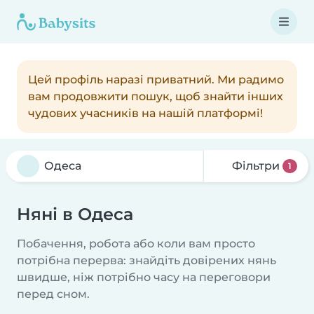
Цей профіль наразі приватний. Ми радимо
вам продовжити пошук, щоб знайти інших
чудових учасників на нашій платформі!
Фільтри
1
Няні в Одеса
Побачення, робота або коли вам просто
потрібна перерва: знайдіть довірених нянь
швидше, ніж потрібно часу на переговори
перед сном.