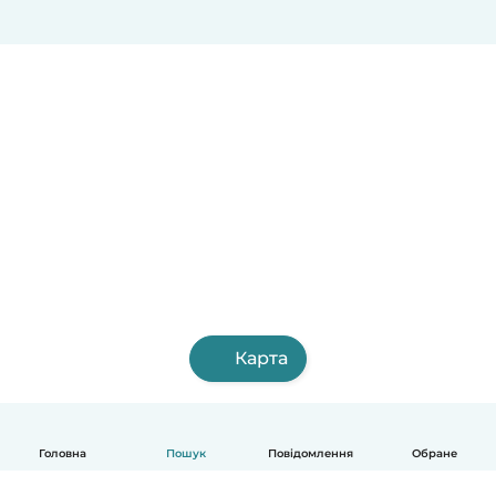
Карта
Головна
Пошук
Повідомлення
Обране