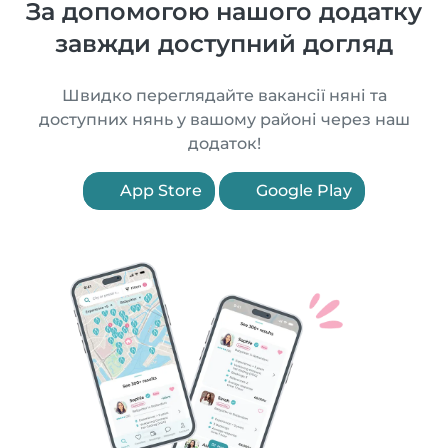
За допомогою нашого додатку
завжди доступний догляд
Швидко переглядайте вакансії няні та
доступних нянь у вашому районі через наш
додаток!
App Store
Google Play