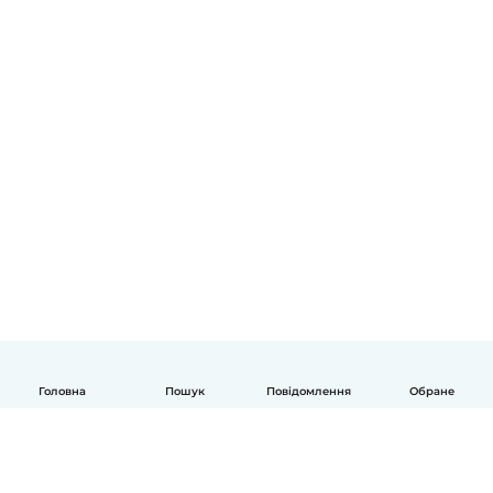
Головна
Пошук
Повідомлення
Обране