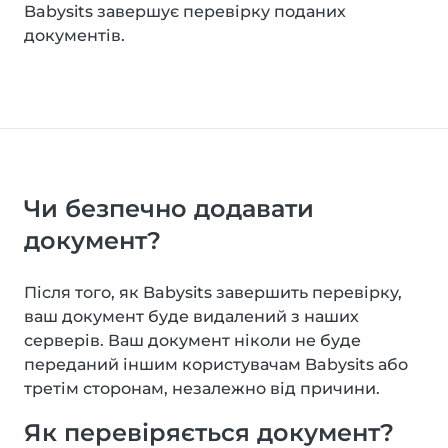
Babysits завершує перевірку поданих
документів.
Чи безпечно додавати
документ?
Після того, як Babysits завершить перевірку,
ваш документ буде видалений з наших
серверів. Ваш документ ніколи не буде
переданий іншим користувачам Babysits або
третім сторонам, незалежно від причини.
Як перевіряється документ?