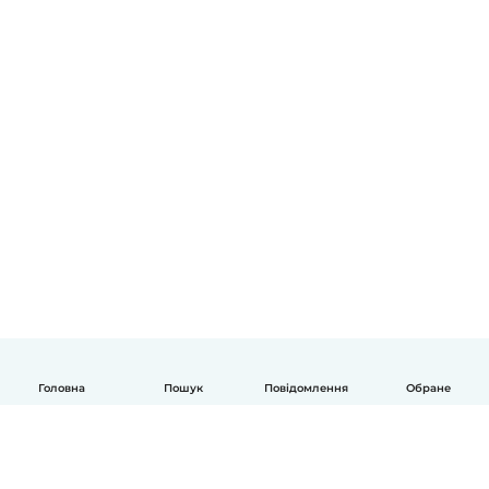
Головна
Пошук
Повідомлення
Обране