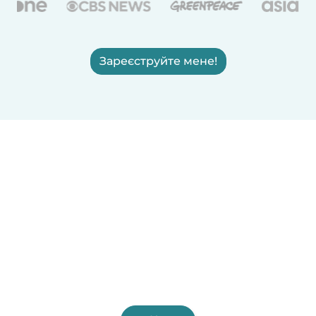
Зареєструйте мене!