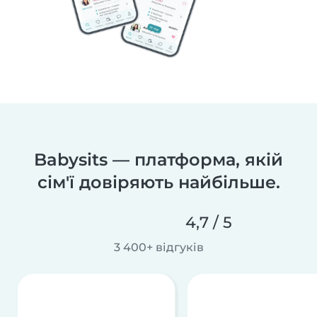
Babysits — платформа, якій
сім'ї довіряють найбільше.
4,7 / 5
3 400+ відгуків