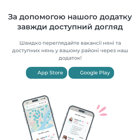
За допомогою нашого додатку
завжди доступний догляд
Швидко переглядайте вакансії няні та
доступних нянь у вашому районі через наш
додаток!
App Store
Google Play