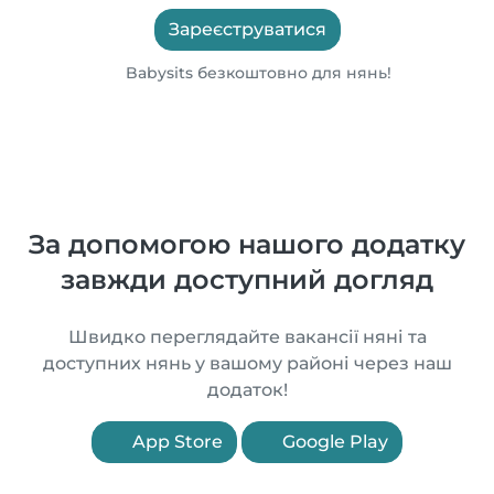
Зареєструватися
Babysits безкоштовно для нянь!
За допомогою нашого додатку
завжди доступний догляд
Швидко переглядайте вакансії няні та
доступних нянь у вашому районі через наш
додаток!
App Store
Google Play