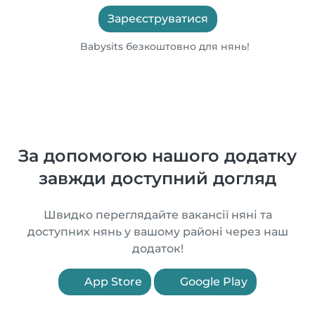
Зареєструватися
Babysits безкоштовно для нянь!
За допомогою нашого додатку
завжди доступний догляд
Швидко переглядайте вакансії няні та
доступних нянь у вашому районі через наш
додаток!
App Store
Google Play