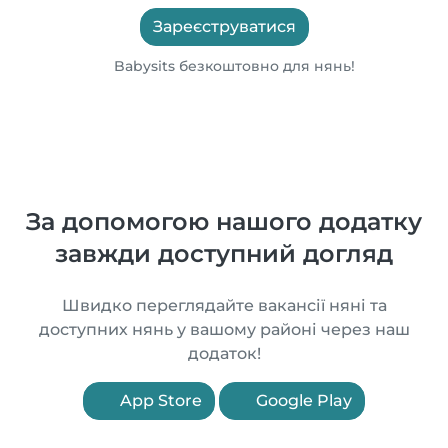
Зареєструватися
Babysits безкоштовно для нянь!
За допомогою нашого додатку
завжди доступний догляд
Швидко переглядайте вакансії няні та
доступних нянь у вашому районі через наш
додаток!
App Store
Google Play