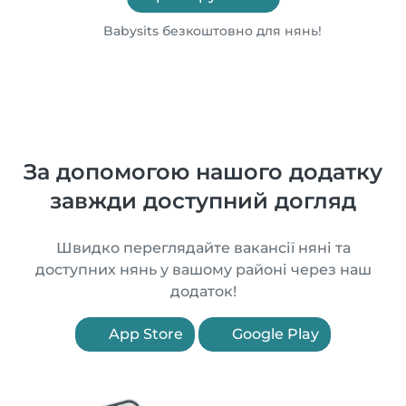
Babysits безкоштовно для нянь!
За допомогою нашого додатку
завжди доступний догляд
Швидко переглядайте вакансії няні та
доступних нянь у вашому районі через наш
додаток!
App Store
Google Play