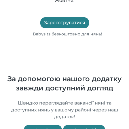
Жовтня.
Зареєструватися
Babysits безкоштовно для нянь!
За допомогою нашого додатку
завжди доступний догляд
Швидко переглядайте вакансії няні та
доступних нянь у вашому районі через наш
додаток!