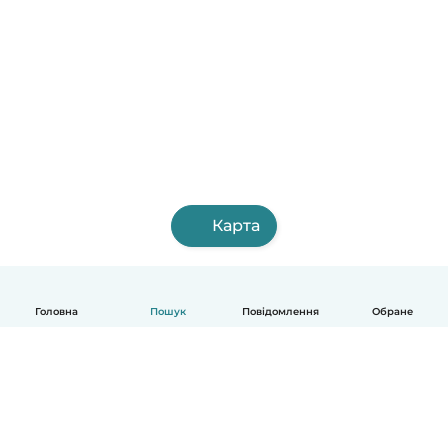
Карта
Головна
Пошук
Повідомлення
Обране
Українська