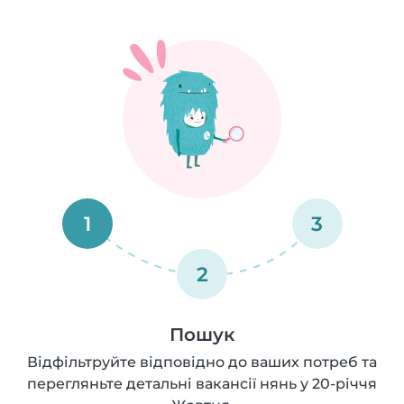
1
3
2
Пошук
Відфільтруйте відповідно до ваших потреб та
перегляньте детальні вакансії нянь у 20-річчя