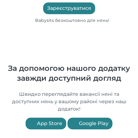
Зареєструватися
Babysits безкоштовно для нянь!
За допомогою нашого додатку
завжди доступний догляд
Швидко переглядайте вакансії няні та
доступних нянь у вашому районі через наш
додаток!
App Store
Google Play