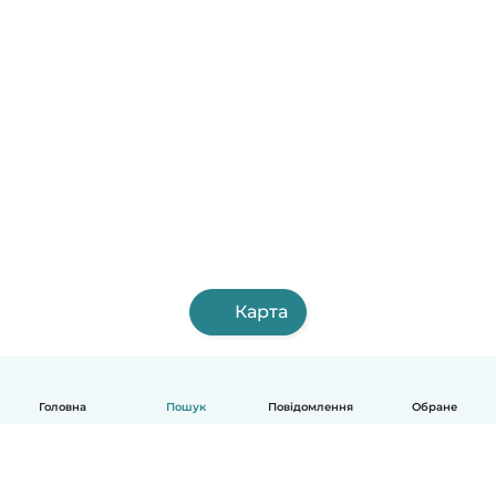
Карта
Головна
Пошук
Повідомлення
Обране