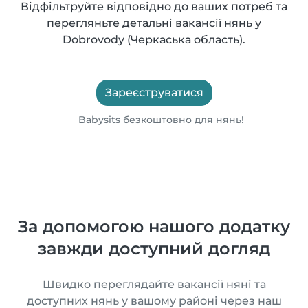
Відфільтруйте відповідно до ваших потреб та
перегляньте детальні вакансії нянь у
Dobrovody (Черкаська область).
Зареєструватися
Babysits безкоштовно для нянь!
За допомогою нашого додатку
завжди доступний догляд
Швидко переглядайте вакансії няні та
доступних нянь у вашому районі через наш