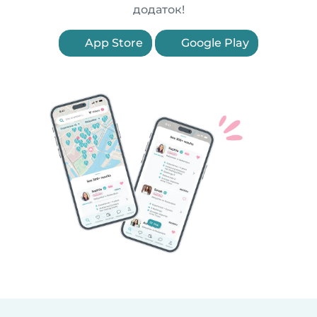
додаток!
App Store
Google Play