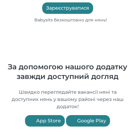
Зареєструватися
Babysits безкоштовно для нянь!
За допомогою нашого додатку
завжди доступний догляд
Швидко переглядайте вакансії няні та
доступних нянь у вашому районі через наш
додаток!
App Store
Google Play