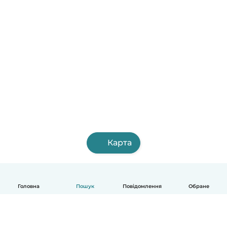
Карта
Головна
Пошук
Повідомлення
Обране