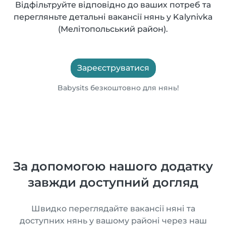
Відфільтруйте відповідно до ваших потреб та
перегляньте детальні вакансії нянь у Kalynivka
(Мелітопольський район).
Зареєструватися
Babysits безкоштовно для нянь!
За допомогою нашого додатку
завжди доступний догляд
Швидко переглядайте вакансії няні та
доступних нянь у вашому районі через наш