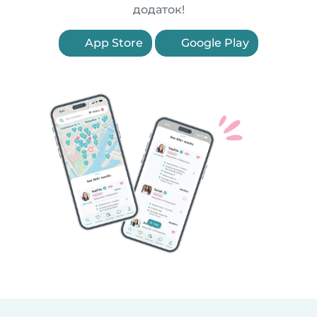
додаток!
App Store
Google Play