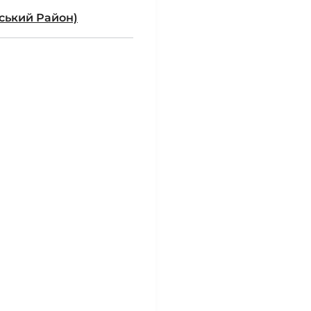
вський Район)