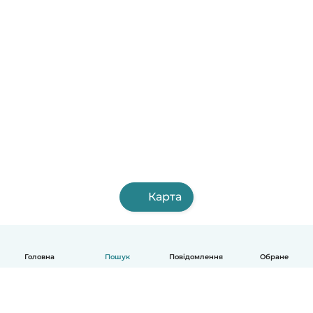
Карта
Головна
Пошук
Повідомлення
Обране