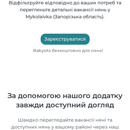
Відфільтруйте відповідно до ваших потреб та
перегляньте детальні вакансії нянь у
Mykolaivka (Запорізька область).
Зареєструватися
Babysits безкоштовно для нянь!
За допомогою нашого додатку
завжди доступний догляд
Швидко переглядайте вакансії няні та
доступних нянь у вашому районі через наш