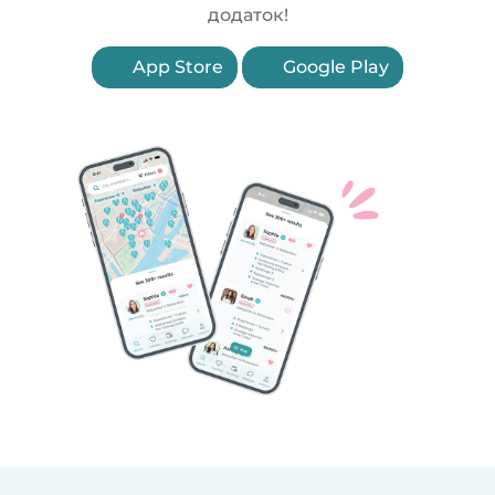
додаток!
App Store
Google Play