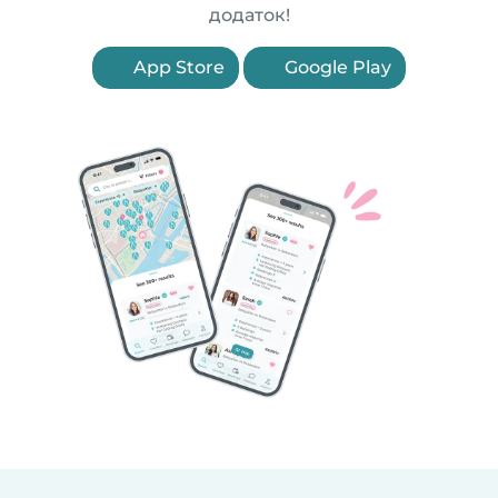
додаток!
App Store
Google Play