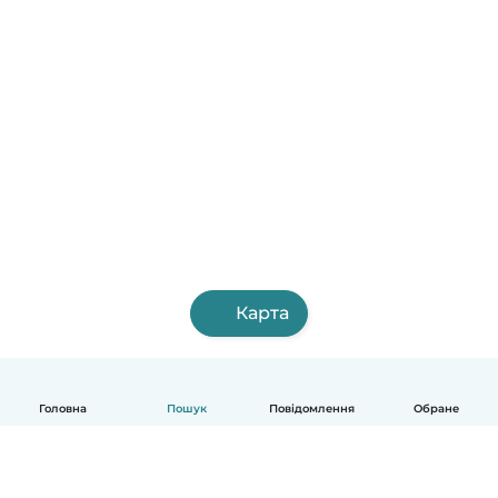
Карта
Головна
Пошук
Повідомлення
Обране