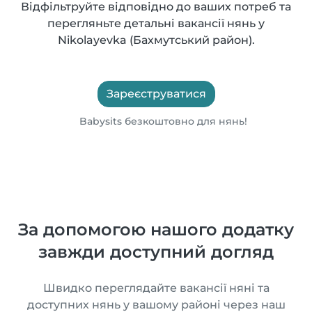
Відфільтруйте відповідно до ваших потреб та
перегляньте детальні вакансії нянь у
Nikolayevka (Бахмутський район).
Зареєструватися
Babysits безкоштовно для нянь!
За допомогою нашого додатку
завжди доступний догляд
Швидко переглядайте вакансії няні та
доступних нянь у вашому районі через наш