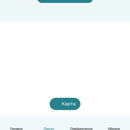
Карта
Головна
Пошук
Повідомлення
Обране