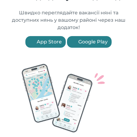
Швидко переглядайте вакансії няні та
доступних нянь у вашому районі через наш
додаток!
App Store
Google Play