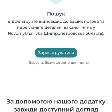
Пошук
Відфільтруйте відповідно до ваших потреб та
перегляньте детальні вакансії нянь у
Novomykhailivka (Дніпропетровська область).
Зареєструватися
Babysits безкоштовно для нянь!
За допомогою нашого додатку
завжди доступний догляд