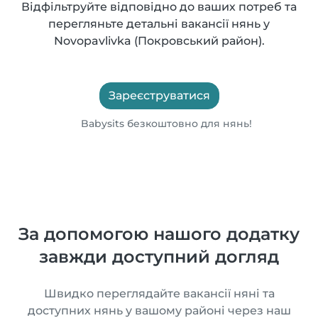
Відфільтруйте відповідно до ваших потреб та
перегляньте детальні вакансії нянь у
Novopavlivka (Покровський район).
Зареєструватися
Babysits безкоштовно для нянь!
За допомогою нашого додатку
завжди доступний догляд
Швидко переглядайте вакансії няні та
доступних нянь у вашому районі через наш