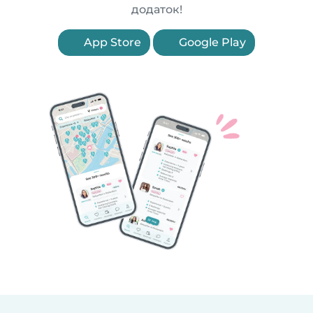
додаток!
App Store
Google Play