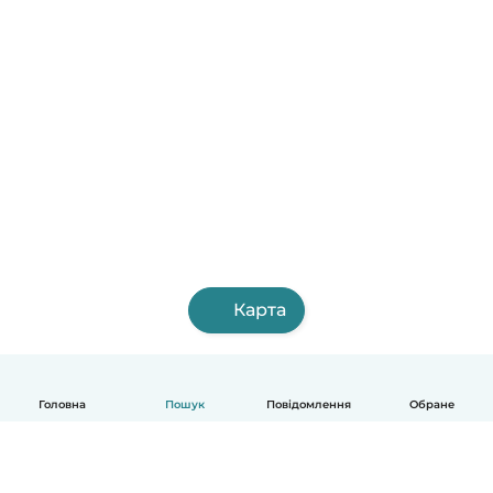
Карта
Головна
Пошук
Повідомлення
Обране