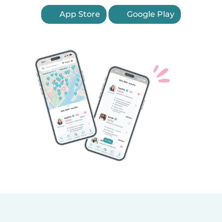
App Store
Google Play