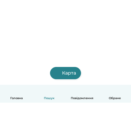
Карта
Головна
Пошук
Повідомлення
Обране
Українська