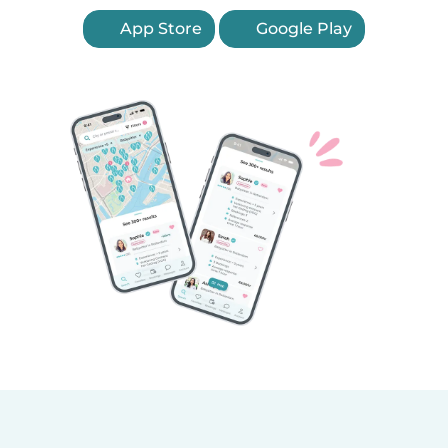
App Store
Google Play