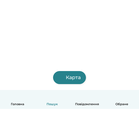
Карта
Головна
Пошук
Повідомлення
Обране
Українська