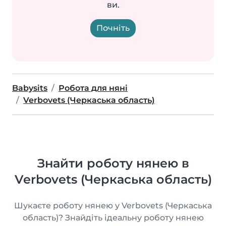
ви.
Почніть
Babysits
Робота для няні
Verbovets (Черкаська область)
Знайти роботу нянею в
Verbovets (Черкаська область)
Шукаєте роботу нянею у Verbovets (Черкаська
область)? Знайдіть ідеальну роботу нянею