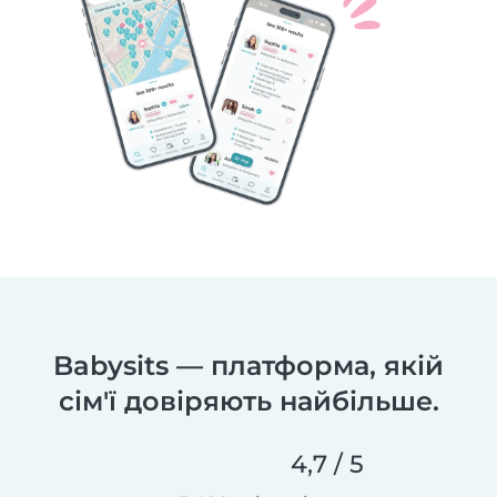
Babysits — платформа, якій
сім'ї довіряють найбільше.
4,7 / 5