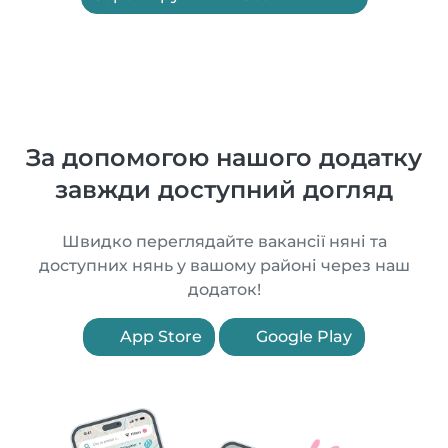
За допомогою нашого додатку
завжди доступний догляд
Швидко переглядайте вакансії няні та
доступних нянь у вашому районі через наш
додаток!
App Store
Google Play