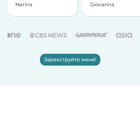
Nerina
Giovanna
Зареєструйте мене!