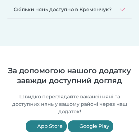
Скільки нянь доступно в Кременчук?
За допомогою нашого додатку
завжди доступний догляд
Швидко переглядайте вакансії няні та
доступних нянь у вашому районі через наш
додаток!
App Store
Google Play