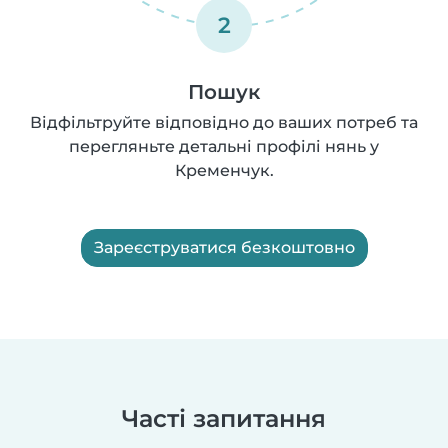
2
Пошук
Відфільтруйте відповідно до ваших потреб та
перегляньте детальні профілі нянь у
Кременчук.
Зареєструватися безкоштовно
Часті запитання