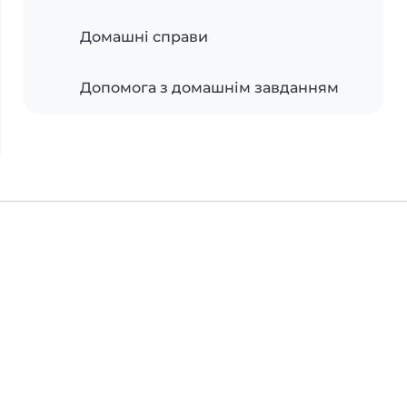
Домашні справи
Допомога з домашнім завданням