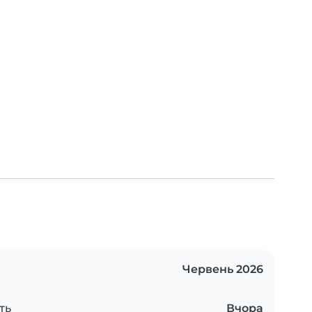
Червень 2026
ть
Вчора