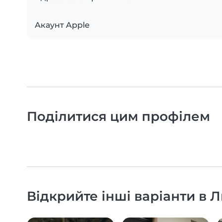
Акаунт Apple
Поділитися цим профілем
Відкрийте інші варіанти в Л