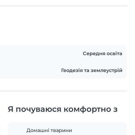
Середня освіта
Геодезія та землеустрій
Я почуваюся комфортно з
Домашні тварини