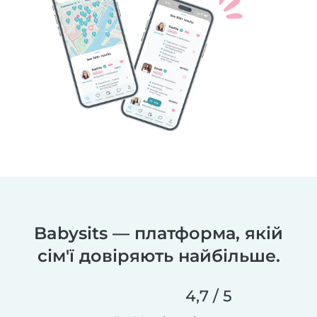
Babysits — платформа, якій
сім'ї довіряють найбільше.
4,7 / 5