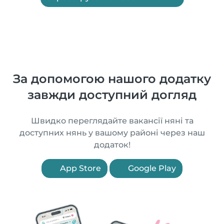
За допомогою нашого додатку
завжди доступний догляд
Швидко переглядайте вакансії няні та
доступних нянь у вашому районі через наш
додаток!
App Store
Google Play