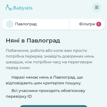
Фільтри
1
Няні в Павлоград
Побачення, робота або коли вам просто
потрібна перерва: знайдіть довірених нянь
швидше, ніж потрібно часу на переговори
перед сном.
Наразі немає нянь в Павлоград, що
відповідають цим критеріям пошуку.
Всі учасники проходять обов'язкову
перевірку ID