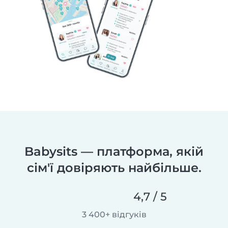
Babysits — платформа, якій
сім'ї довіряють найбільше.
4,7 / 5
3 400+ відгуків