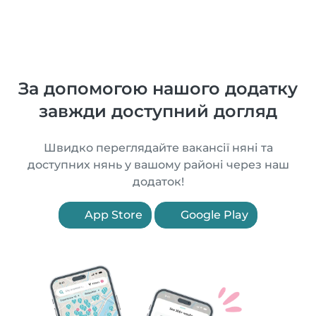
За допомогою нашого додатку
завжди доступний догляд
Швидко переглядайте вакансії няні та
доступних нянь у вашому районі через наш
додаток!
App Store
Google Play