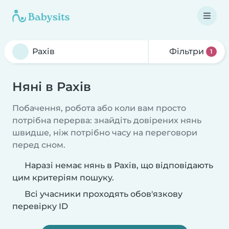
Фільтри
1
Няні в Рахів
Побачення, робота або коли вам просто
потрібна перерва: знайдіть довірених нянь
швидше, ніж потрібно часу на переговори
перед сном.
Наразі немає нянь в Рахів, що відповідають
цим критеріям пошуку.
Всі учасники проходять обов'язкову
перевірку ID