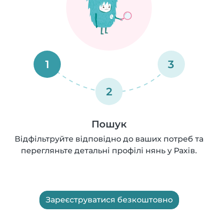
1
3
2
Пошук
Відфільтруйте відповідно до ваших потреб та
перегляньте детальні профілі нянь у Рахів.
Зареєструватися безкоштовно