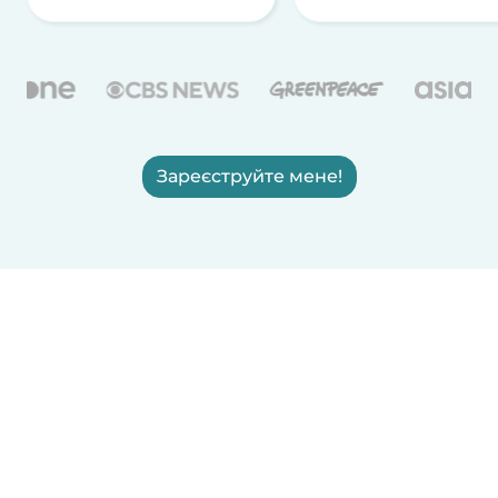
Зареєструйте мене!