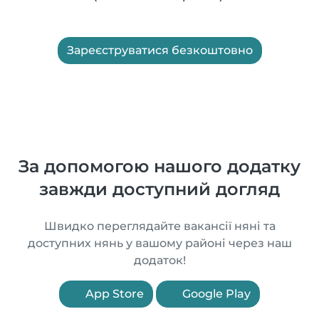
Зареєструватися безкоштовно
За допомогою нашого додатку
завжди доступний догляд
Швидко переглядайте вакансії няні та
доступних нянь у вашому районі через наш
додаток!
App Store
Google Play