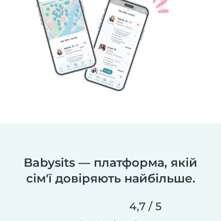
Babysits — платформа, якій
сім'ї довіряють найбільше.
4,7 / 5