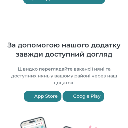
За допомогою нашого додатку
завжди доступний догляд
Швидко переглядайте вакансії няні та
доступних нянь у вашому районі через наш
додаток!
App Store
Google Play