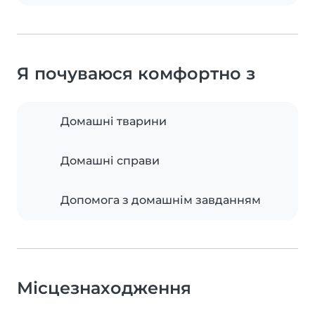
Я почуваюся комфортно з
Домашні тварини
Домашні справи
Допомога з домашнім завданням
Місцезнаходження