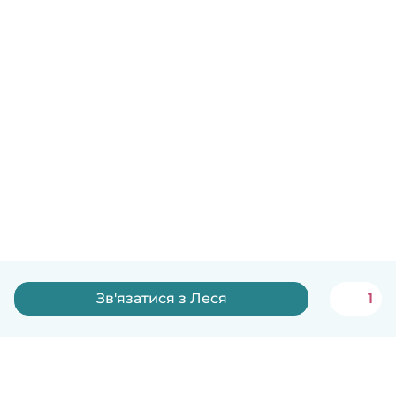
Зв'язатися з Леся
1