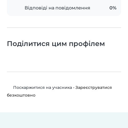
Відповіді на повідомлення
0%
Поділитися цим профілем
•
Зареєструватися
Поскаржитися на учасника
безкоштовно