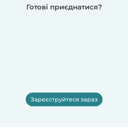
Готові приєднатися?
Зареєструйтеся зараз