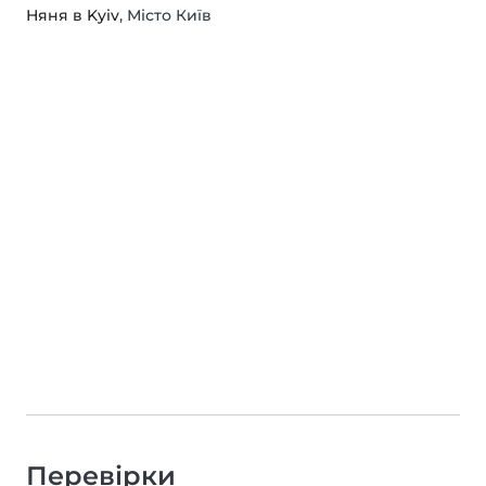
Няня в Kyiv
, Місто Київ
Перевірки