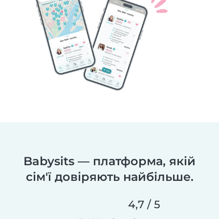
Babysits — платформа, якій
сім'ї довіряють найбільше.
4,7 / 5