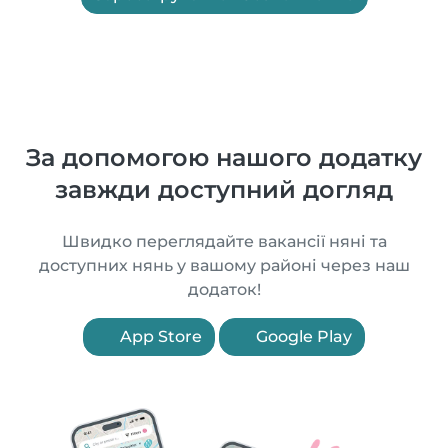
За допомогою нашого додатку
завжди доступний догляд
Швидко переглядайте вакансії няні та
доступних нянь у вашому районі через наш
додаток!
App Store
Google Play