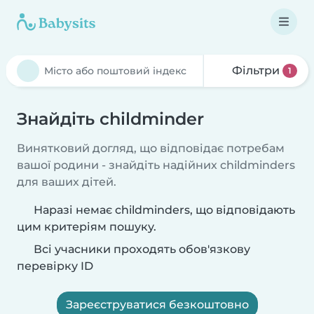
Фільтри
1
Знайдіть childminder
Винятковий догляд, що відповідає потребам
вашої родини - знайдіть надійних childminders
для ваших дітей.
Наразі немає childminders, що відповідають
цим критеріям пошуку.
Всі учасники проходять обов'язкову
перевірку ID
Зареєструватися безкоштовно