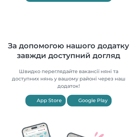
За допомогою нашого додатку
завжди доступний догляд
Швидко переглядайте вакансії няні та
доступних нянь у вашому районі через наш
додаток!
App Store
Google Play