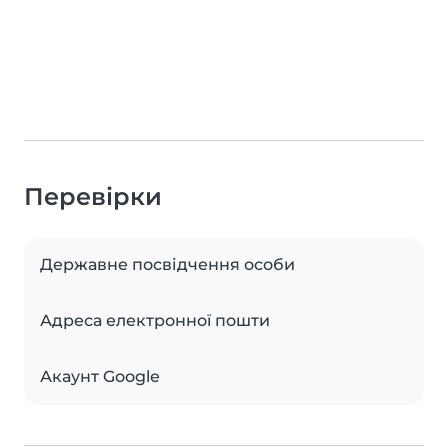
Перевірки
Державне посвідчення особи
Адреса електронної пошти
Акаунт Google