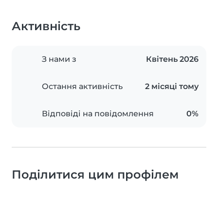
Активність
З нами з
Квітень 2026
Остання активність
2 місяці тому
Відповіді на повідомлення
0%
Поділитися цим профілем