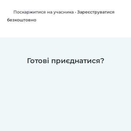
•
Зареєструватися
Поскаржитися на учасника
безкоштовно
Готові приєднатися?