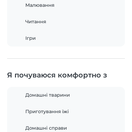
Малювання
Читання
Ігри
Я почуваюся комфортно з
Домашні тварини
Приготування їжі
Домашні справи