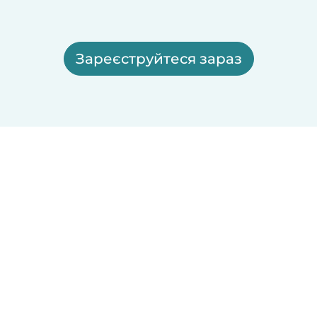
Зареєструйтеся зараз