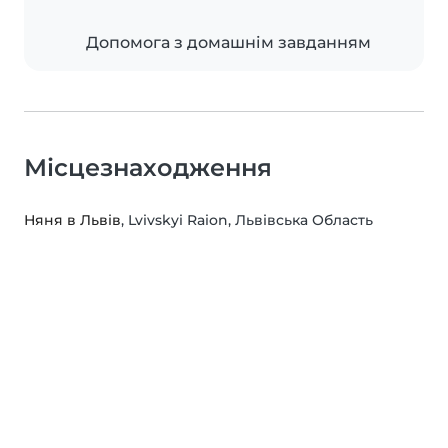
Допомога з домашнім завданням
Місцезнаходження
Няня в Львів
, Lvivskyi Raion, Львівська Область