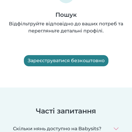
Пошук
Відфільтруйте відповідно до ваших потреб та
перегляньте детальні профілі.
Зареєструватися безкоштовно
Часті запитання
Скільки нянь доступно на Babysits?