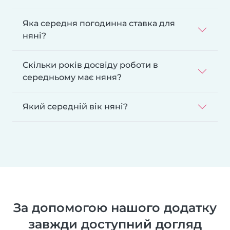
Яка середня погодинна ставка для
няні?
Скільки років досвіду роботи в
середньому має няня?
Який середній вік няні?
За допомогою нашого додатку
завжди доступний догляд