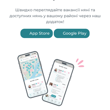
Швидко переглядайте вакансії няні та
доступних нянь у вашому районі через наш
додаток!
App Store
Google Play